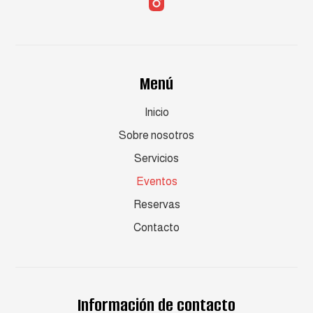
Menú
Inicio
Sobre nosotros
Servicios
Eventos
Reservas
Contacto
Información de contacto