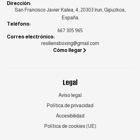
Dirección:
San Francisco Javier Kalea, 4, 20303 Irun, Gipuzkoa,
España
Teléfono:
667 305 965
Correo electrónico:
resiliensboxing@gmail.com
Cómo llegar
Legal
Aviso legal
Política de privacidad
Accesibilidad
Política de cookies (UE)