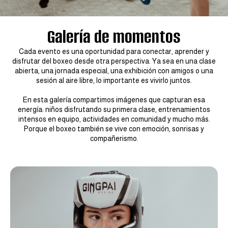
Galería de momentos
Cada evento es una oportunidad para conectar, aprender y
disfrutar del boxeo desde otra perspectiva. Ya sea en una clase
abierta, una jornada especial, una exhibición con amigos o una
sesión al aire libre, lo importante es vivirlo juntos.
En esta galería compartimos imágenes que capturan esa
energía: niños disfrutando su primera clase, entrenamientos
intensos en equipo, actividades en comunidad y mucho más.
Porque el boxeo también se vive con emoción, sonrisas y
compañerismo.