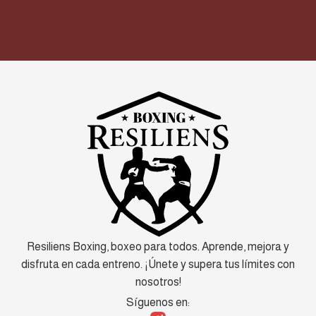
Resiliens Boxing, boxeo para todos. Aprende, mejora y
disfruta en cada entreno. ¡Únete y supera tus límites con
nosotros!
Síguenos en: