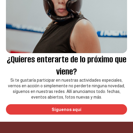
¿Quieres enterarte de lo próximo que
viene?
Si te gustaría participar en nuestras actividades especiales,
vernos en acción o simplemente no perderte ninguna novedad,
síguenos en nuestras redes. Allí anunciamos todo: fechas,
eventos abiertos, fotos nuevas y más.
Síguenos aquí