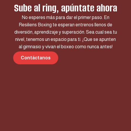
Sube al ring, apúntate ahora
No esperes más para dar el primer paso. En
Resiliens Boxing te esperan entrenos llenos de
diversión, aprendizaje y superación. Sea cual sea tu
nivel, tenemos un espacio para ti. ¡Que se apunten
al gimnasio y vivan el boxeo como nunca antes!
Contáctanos